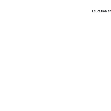
Education sh