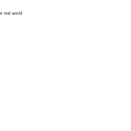
e real world