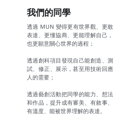
我們的同學
透過 MUN 變得更有世界觀、更敢
表達、更懂協商、更能理解自己，
也更願意關心世界的過程；
透過創科項目發現自己能創造、測
試、修正、展示，甚至用技術回應
人的需要；
透過藝創活動把同學的能力、想法
和作品，提升成有審美、有敘事、
有溫度、能被世界理解的表達。