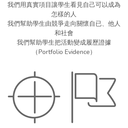
我們用真實項目讓學生看見自己可以成為
怎樣的人
我們幫助學生由競爭走向關懷自已、他人
和社會
我們幫助學生把活動變成履歷證據
（Portfolio Evidence）