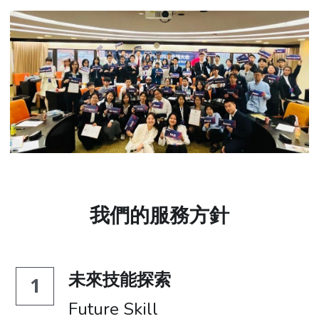
我們的服務方針
未來技能探索
1
Future Skill