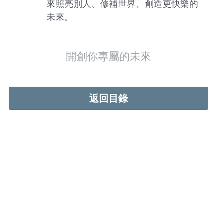
來照亮別人、修補世界、創造更快樂的
未來。
開創你專屬的未來
返回目錄